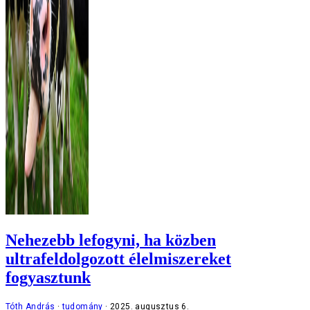
Nehezebb lefogyni, ha közben
ultrafeldolgozott élelmiszereket
fogyasztunk
Tóth András
tudomány
2025. augusztus 6.