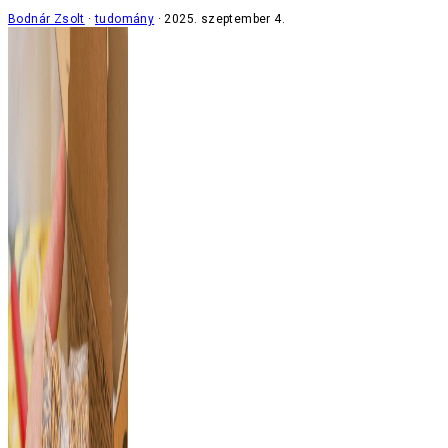
Bodnár Zsolt
tudomány
2025. szeptember 4.