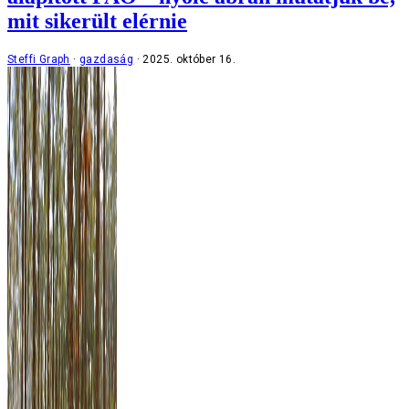
mit sikerült elérnie
Steffi Graph
gazdaság
2025. október 16.