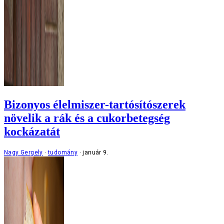
Bizonyos élelmiszer-tartósítószerek
növelik a rák és a cukorbetegség
kockázatát
Nagy Gergely
tudomány
január 9.