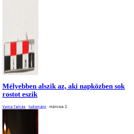
Mélyebben alszik az, aki napközben sok
rostot eszik
Vajna Tamás
tudomány
március 2.