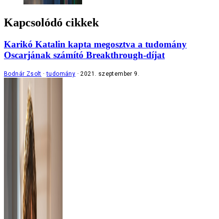
Kapcsolódó cikkek
Karikó Katalin kapta megosztva a tudomány
Oscarjának számító Breakthrough-díjat
Bodnár Zsolt
tudomány
2021. szeptember 9.