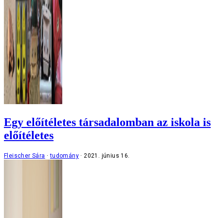
Egy előítéletes társadalomban az iskola is
előítéletes
Fleischer Sára
tudomány
2021. június 16.