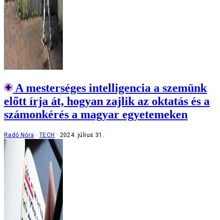
A mesterséges intelligencia a szemünk
előtt írja át, hogyan zajlik az oktatás és a
számonkérés a magyar egyetemeken
Radó Nóra
TECH
2024. július 31.