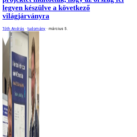
legyen készülve a következő
világjárványra
Tóth András
tudomány
március 5.