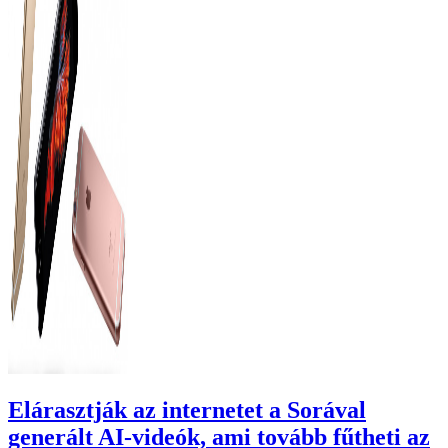
Elárasztják az internetet a Sorával
generált AI-videók, ami tovább fűtheti az