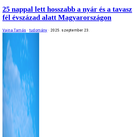
25 nappal lett hosszabb a nyár és a tavasz
fél évszázad alatt Magyarországon
Vajna Tamás
tudomány
2025. szeptember 23.