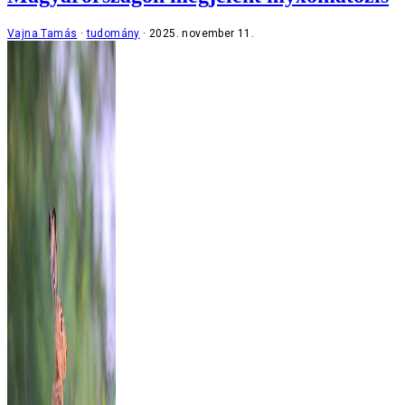
Vajna Tamás
tudomány
2025. november 11.