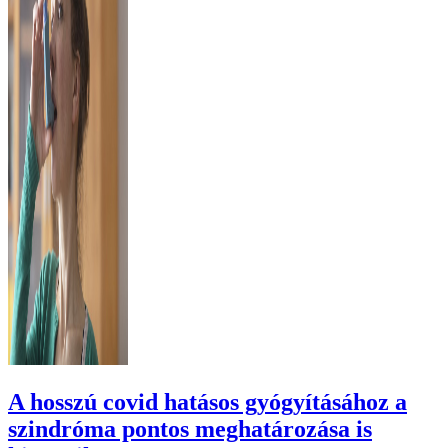
A hosszú covid hatásos gyógyításához a
szindróma pontos meghatározása is