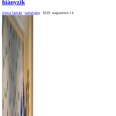
hiányzik
Vajna Tamás
tudomány
2025. augusztus 13.