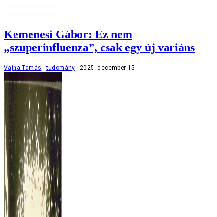
Kemenesi Gábor: Ez nem
„szuperinfluenza”, csak egy új variáns
Vajna Tamás
tudomány
2025. december 15.