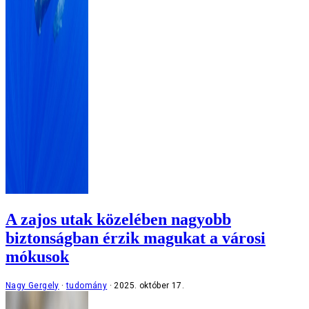
A zajos utak közelében nagyobb
biztonságban érzik magukat a városi
mókusok
Nagy Gergely
tudomány
2025. október 17.