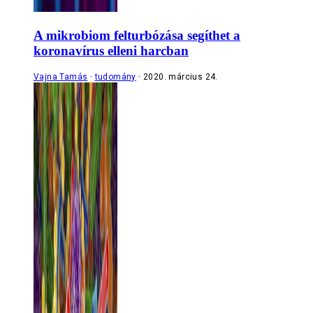
A mikrobiom felturbózása segíthet a
koronavírus elleni harcban
Vajna Tamás
tudomány
2020. március 24.