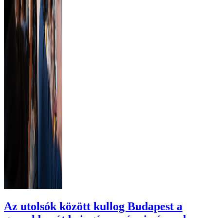
Az utolsók között kullog Budapest a