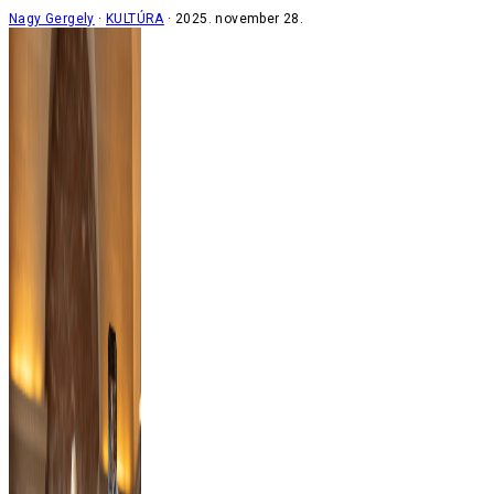
Nagy Gergely
KULTÚRA
2025. november 28.