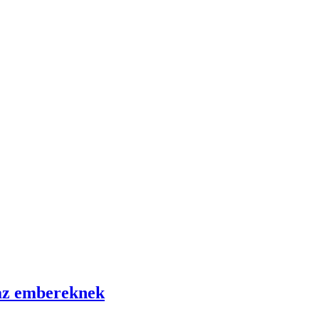
 az embereknek