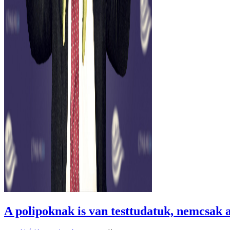
A polipoknak is van testtudatuk, nemcsak