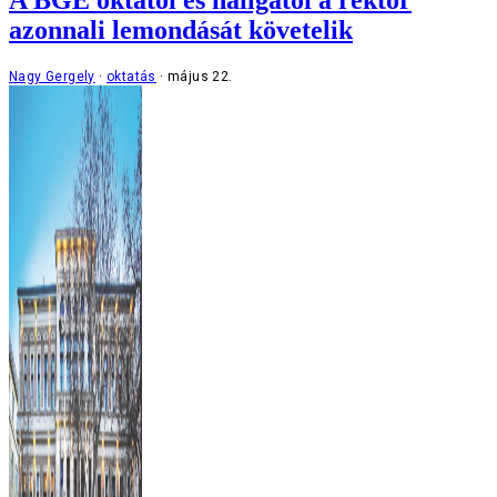
azonnali lemondását követelik
Nagy Gergely
oktatás
május 22.