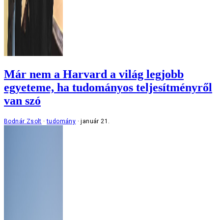
Már nem a Harvard a világ legjobb
egyeteme, ha tudományos teljesítményről
van szó
Bodnár Zsolt
tudomány
január 21.