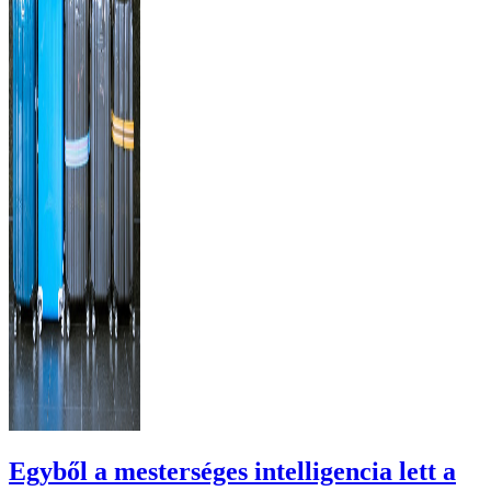
Egyből a mesterséges intelligencia lett a