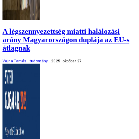
A légszennyezettség miatti halálozási
arány Magyarországon duplája az EU-s
átlagnak
Vajna Tamás
tudomány
2025. október 27.