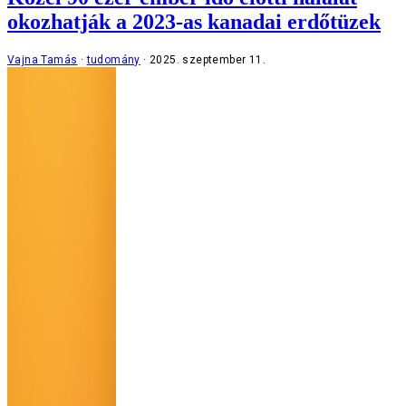
okozhatják a 2023-as kanadai erdőtüzek
Vajna Tamás
tudomány
2025. szeptember 11.