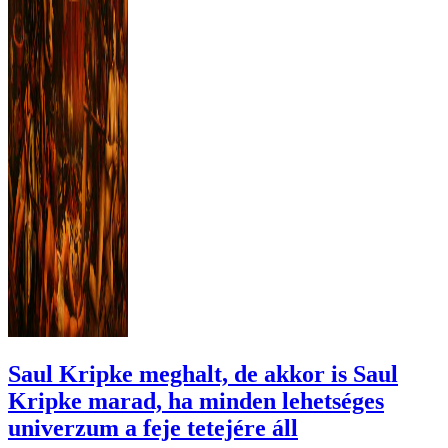
Saul Kripke meghalt, de akkor is Saul
Kripke marad, ha minden lehetséges
univerzum a feje tetejére áll