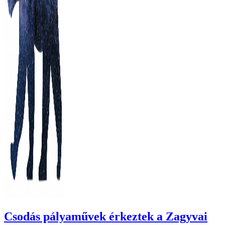
Csodás pályaművek érkeztek a Zagyvai