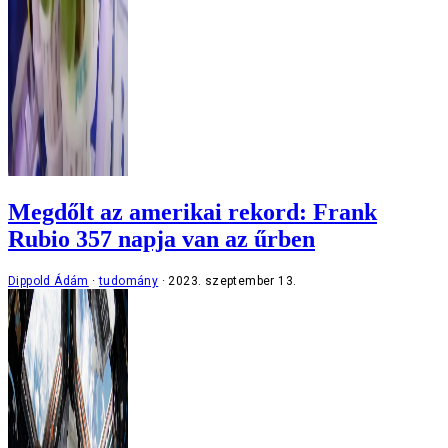
Megdőlt az amerikai rekord: Frank
Rubio 357 napja van az űrben
Dippold Ádám
tudomány
2023. szeptember 13.