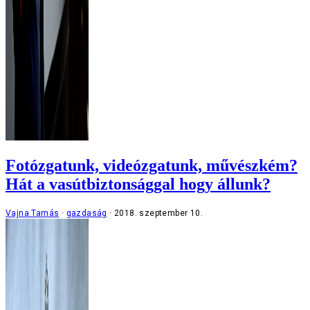
Fotózgatunk, videózgatunk, művészkém?
Hát a vasútbiztonsággal hogy állunk?
Vajna Tamás
gazdaság
2018. szeptember 10.