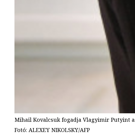
Mihail Kovalcsuk fogadja Vlagyimir Putyint a
Fotó
:
ALEXEY NIKOLSKY/AFP