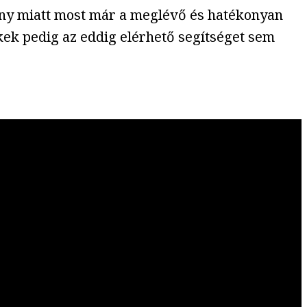
ny miatt most már a meglévő és hatékonyan
ek pedig az eddig elérhető segítséget sem