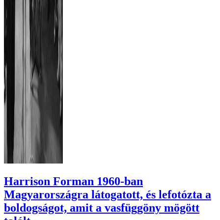
Harrison Forman 1960-ban
Magyarországra látogatott, és lefotózta a
boldogságot, amit a vasfüggöny mögött