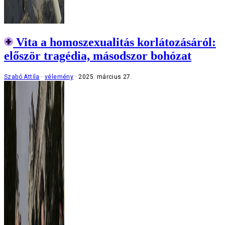
Vita a homoszexualitás korlátozásáról:
először tragédia, másodszor bohózat
Szabó Attila
vélemény
2025. március 27.