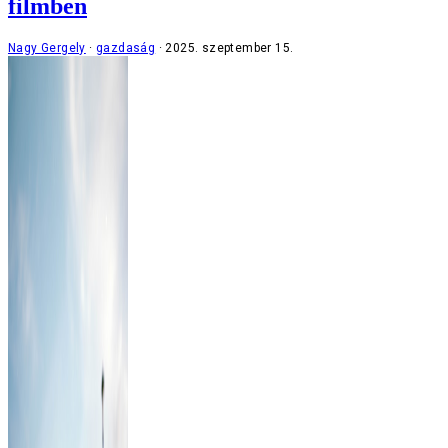
filmben
Nagy Gergely
gazdaság
2025. szeptember 15.