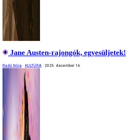
Jane Austen-rajongók, egyesüljetek!
Radó Nóra
KULTÚRA
2025. december 16.