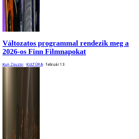
Változatos programmal rendezik meg a
2026-os Finn Filmnapokat
Kun Zsuzsi
KULTÚRA
február 13.