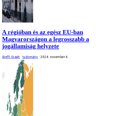
A régióban és az egész EU-ban
Magyarországon a legrosszabb a
jogállamiság helyzete
Steffi Graph
tudomány
2024. november 6.